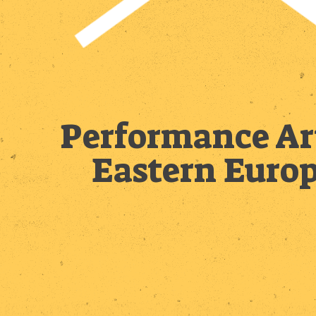
Performance Ar
Eastern Euro