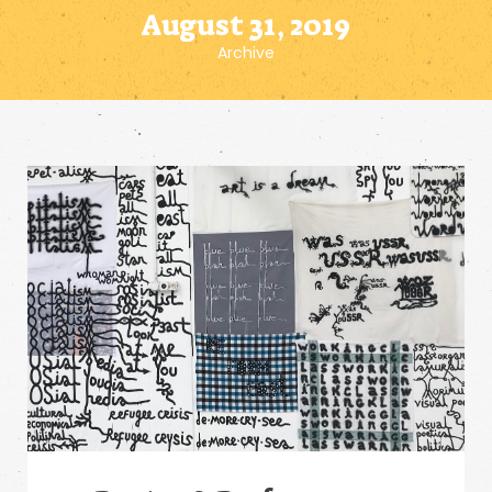
August 31, 2019
Archive