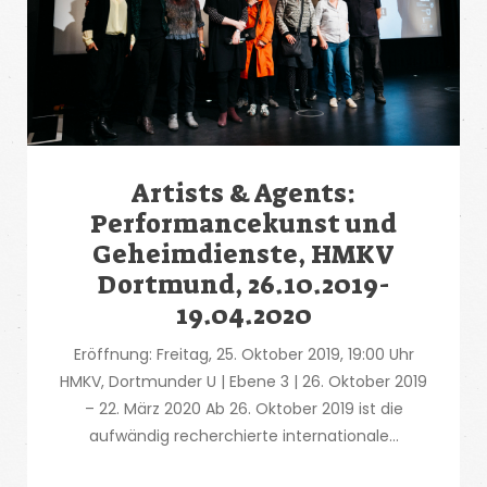
Artists & Agents:
Performancekunst und
Geheimdienste, HMKV
Dortmund, 26.10.2019-
19.04.2020
Eröffnung: Freitag, 25. Oktober 2019, 19:00 Uhr
HMKV, Dortmunder U | Ebene 3 | 26. Oktober 2019
– 22. März 2020 Ab 26. Oktober 2019 ist die
aufwändig recherchierte internationale...