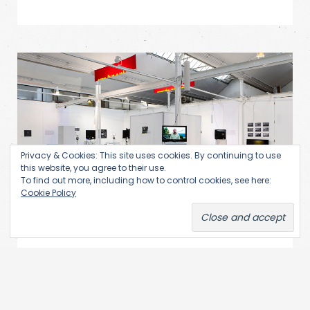
Privacy & Cookies: This site uses cookies. By continuing to use
this website, you agree to their use.
To find out more, including how to control cookies, see here:
Cookie Policy
«Неслучаен факт, что именно в
автократиях художники так
много экспериментировали с