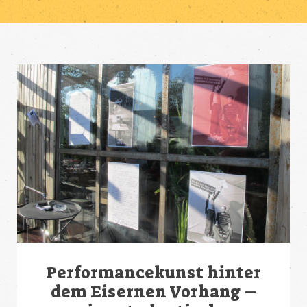
Performancekunst hinter
dem Eisernen Vorhang –