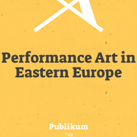
Performance Art in
Eastern Europe
Publikum
Tag