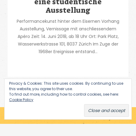
eine studentische
Ausstellung
Performancekunst hinter dem Eisernen Vorhang
Ausstellung, Vernissage mit anschliessendem
Apéro Zeit: 14. Juni 2018, ab 18 Uhr Ort: Park Platz,
Wasserwerkstrasse 101, 8037 Zürich Im Zuge der
1968er Ereignisse entstand...
Privacy & Cookies: This site uses cookies. By continuing to use
this website, you agree to their use.
To find out more, including how to control cookies, see here:
Cookie Policy
Subscribe via Email